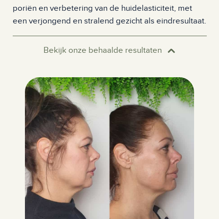
poriën en verbetering van de huidelasticiteit, met
een verjongend en stralend gezicht als eindresultaat.
Bekijk onze behaalde resultaten