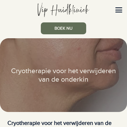
BOEK NU
Cryotherapie voor het verwijderen
van de onderkin
Cryotherapie voor het verwijderen van de