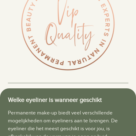
Welke eyeliner is wanneer geschikt
Permanente make-up biedt veel verschillende
mogelijkheden om eyeliners aan te brengen. De
eyeliner die het meest geschikt is voor jou, is