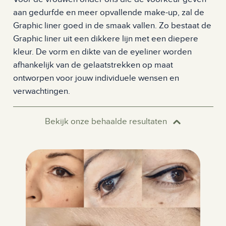
aan gedurfde en meer opvallende make-up, zal de
Graphic liner goed in de smaak vallen. Zo bestaat de
Graphic liner uit een dikkere lijn met een diepere
kleur. De vorm en dikte van de eyeliner worden
afhankelijk van de gelaatstrekken op maat
ontworpen voor jouw individuele wensen en
verwachtingen.
Bekijk onze behaalde resultaten