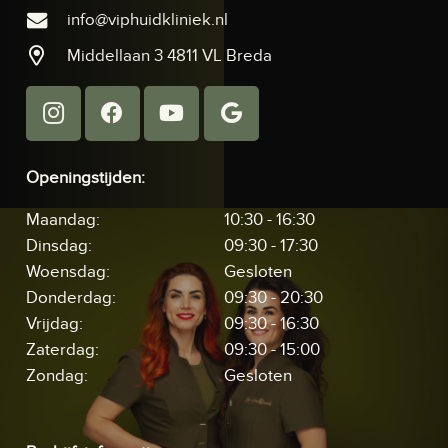
info@viphuidkliniek.nl
Middellaan 3 4811 VL Breda
Openingstijden:
Maandag:
10:30 - 16:30
Dinsdag:
09:30 - 17:30
Woensdag:
Gesloten
Donderdag:
09:30 - 20:30
Vrijdag:
09:30 - 16:30
Zaterdag:
09:30 - 15:00
Zondag:
Gesloten